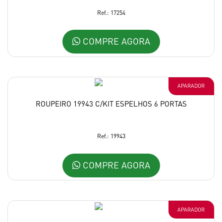
Ref.: 17254
COMPRE AGORA
APARADOR
ROUPEIRO 19943 C/KIT ESPELHOS 6 PORTAS
Ref.: 19943
COMPRE AGORA
APARADOR