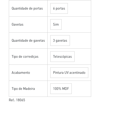
Quantidade de portas
6 portas
Gavetas
Sim
Quantidade de gavetas
3 gavetas
Tipo de corrediças
Telescópicas
Acabamento
Pintura UV acentinado
Tipo de Madeira
100% MDF
Ref.: 18065