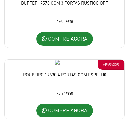
BUFFET 19578 COM 3 PORTAS RÚSTICO OFF
Ref.: 19578
COMPRE AGORA
APARADOR
ROUPEIRO 19630 4 PORTAS COM ESPELH0
Ref.: 19630
COMPRE AGORA