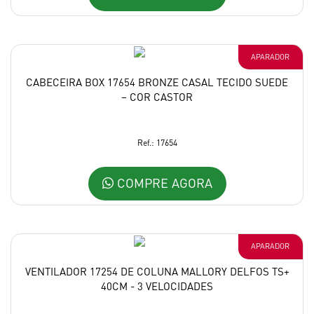
APARADOR
CABECEIRA BOX 17654 BRONZE CASAL TECIDO SUEDE
– COR CASTOR
Ref.: 17654
COMPRE AGORA
APARADOR
VENTILADOR 17254 DE COLUNA MALLORY DELFOS TS+
40CM - 3 VELOCIDADES