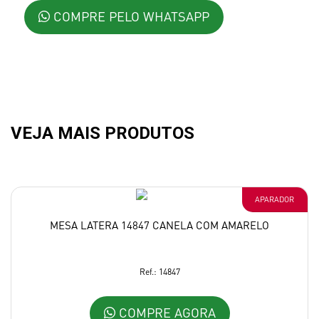
COMPRE PELO WHATSAPP
VEJA MAIS PRODUTOS
APARADOR
MESA LATERA 14847 CANELA COM AMARELO
Ref.: 14847
COMPRE AGORA