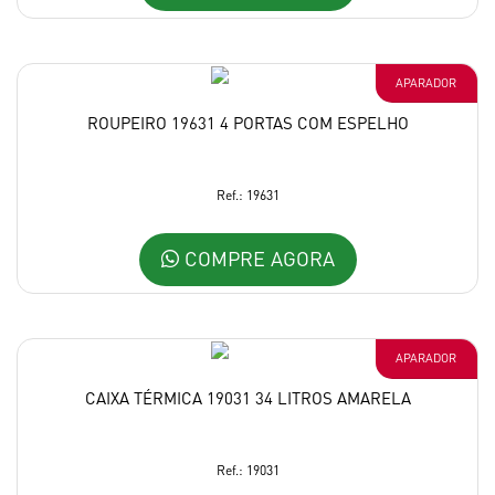
APARADOR
ROUPEIRO 19631 4 PORTAS COM ESPELHO
Ref.: 19631
COMPRE AGORA
APARADOR
CAIXA TÉRMICA 19031 34 LITROS AMARELA
Ref.: 19031