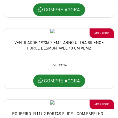
COMPRE AGORA
APARADOR
VENTILADOR 19736 2 EM 1 ARNO ULTRA SILENCE
FORCE DESMONTÁVEL 40 CM VDM2
Ref.: 19736
COMPRE AGORA
APARADOR
ROUPEIRO 19119 2 PORTAS SLIDE - COM ESPELHO -