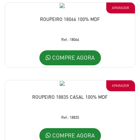
APARADOR
ROUPEIRO 18066 100% MDF
Ref.: 18066
COMPRE AGORA
APARADOR
ROUPEIRO 18835 CASAL 100% MDF
Ref.: 18835
COMPRE AGORA