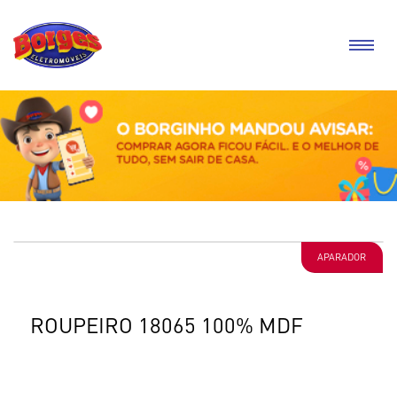
APARADOR
ROUPEIRO 18065 100% MDF