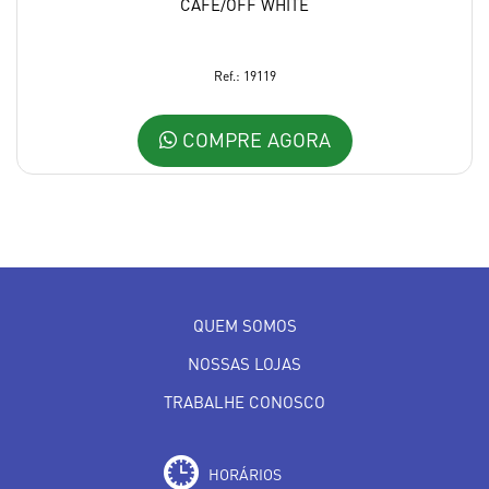
CAFÉ/OFF WHITE
Ref.: 19119
COMPRE AGORA
QUEM SOMOS
NOSSAS LOJAS
TRABALHE CONOSCO
HORÁRIOS