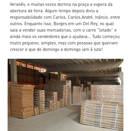
Veranês, e muitas vezes dormia na praça a espera da
abertura da feira. Algum tempo depois diviu a
responsabilidade com Carlos, Carlos André, Inárcio, entre
outros. Enquanto isso, Borges em um Del Rey, no qual
saia a vender suas mercadorias, com o carro “lotado” e
ainda mais os vendedores que o ajudava... Tudo começou
muito pequeno, simples, mas com pessoas que queriam
crescer e que de domingo a domingo iam à luta!