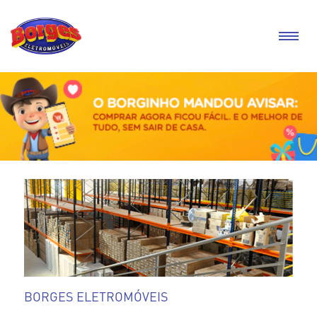
BORGES ELETROMÓVEIS