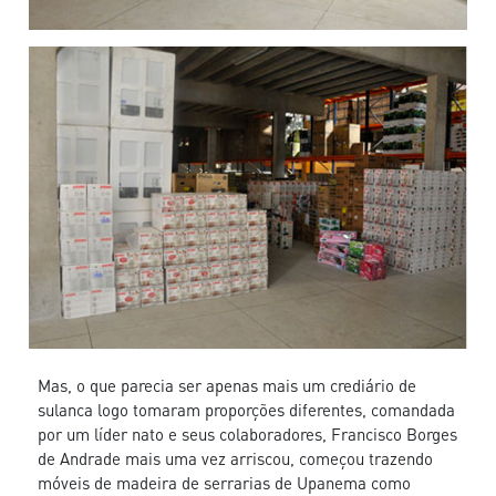
Mas, o que parecia ser apenas mais um crediário de
sulanca logo tomaram proporções diferentes, comandada
por um líder nato e seus colaboradores, Francisco Borges
de Andrade mais uma vez arriscou, começou trazendo
móveis de madeira de serrarias de Upanema como