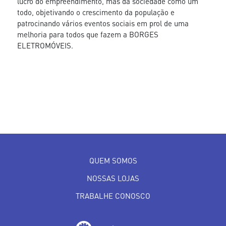
lucro do empreendimento, mas da sociedade como um
todo, objetivando o crescimento da população e
patrocinando vários eventos sociais em prol de uma
melhoria para todos que fazem a BORGES
ELETROMÓVEIS.
QUEM SOMOS
NOSSAS LOJAS
TRABALHE CONOSCO