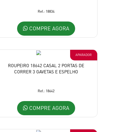
Ref.: 18834
COMPRE AGORA
APARADOR
ROUPEIRO 18642 CASAL 2 PORTAS DE
CORRER 3 GAVETAS E ESPELHO
Ref.: 18642
COMPRE AGORA