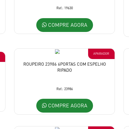
Ref.: 19630
COMPRE AGORA
APARADOR
ROUPEIRO 23986 6PORTAS COM ESPELHO
RIPADO
Ref.: 23986
COMPRE AGORA