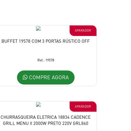
APARADOR
BUFFET 19578 COM 3 PORTAS RÚSTICO OFF
Ref.: 19578
COMPRE AGORA
APARADOR
CHURRASQUEIRA ELETRICA 18834 CADENCE
GRILL MENU II 2000W PRETO 220V GRL860