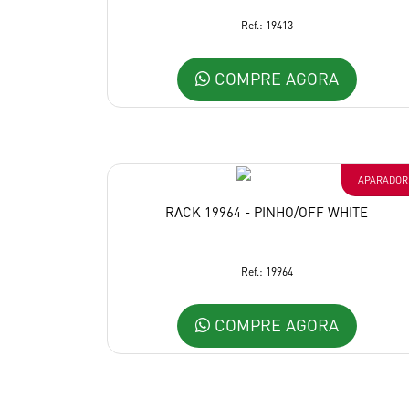
Ref.: 19413
COMPRE AGORA
APARADOR
RACK 19964 - PINHO/OFF WHITE
Ref.: 19964
COMPRE AGORA