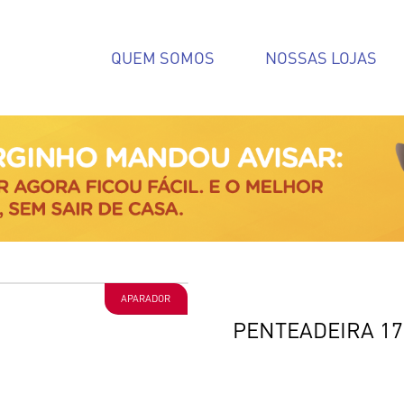
QUEM SOMOS
NOSSAS LOJAS
APARADOR
PENTEADEIRA 17