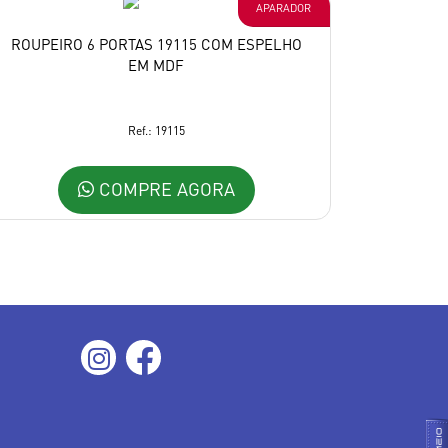
APARADOR
ROUPEIRO 6 PORTAS 19115 COM ESPELHO
EM MDF
Ref.: 19115
COMPRE AGORA