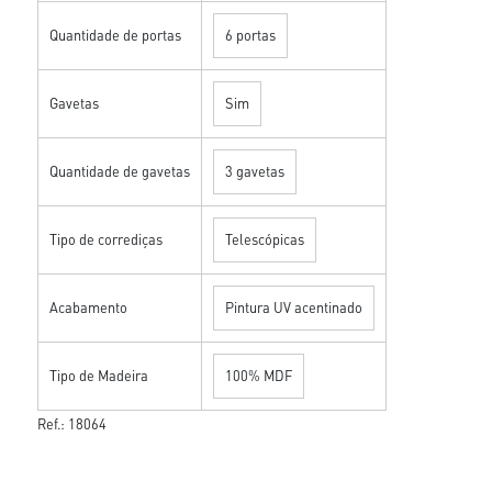
Quantidade de portas
6 portas
Gavetas
Sim
Quantidade de gavetas
3 gavetas
Tipo de corrediças
Telescópicas
Acabamento
Pintura UV acentinado
Tipo de Madeira
100% MDF
Ref.: 18064