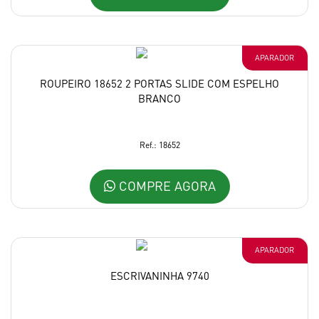
APARADOR
ROUPEIRO 18652 2 PORTAS SLIDE COM ESPELHO
BRANCO
Ref.: 18652
COMPRE AGORA
APARADOR
ESCRIVANINHA 9740