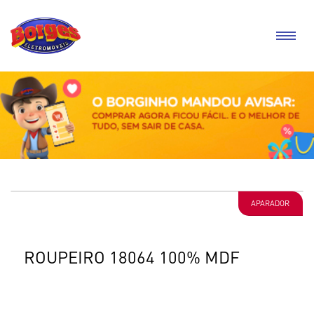
APARADOR
ROUPEIRO 18064 100% MDF