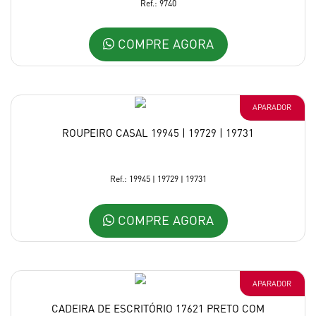
Ref.: 9740
COMPRE AGORA
APARADOR
ROUPEIRO CASAL 19945 | 19729 | 19731
Ref.: 19945 | 19729 | 19731
COMPRE AGORA
APARADOR
CADEIRA DE ESCRITÓRIO 17621 PRETO COM