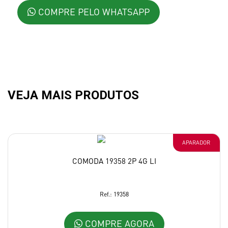
COMPRE PELO WHATSAPP
VEJA MAIS PRODUTOS
APARADOR
COMODA 19358 2P 4G LI
Ref.: 19358
COMPRE AGORA