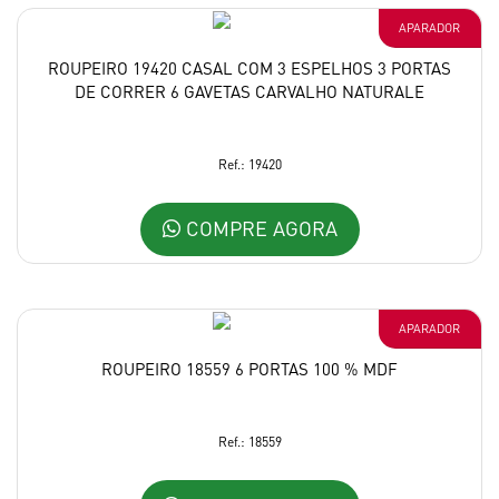
APARADOR
ROUPEIRO 19420 CASAL COM 3 ESPELHOS 3 PORTAS
DE CORRER 6 GAVETAS CARVALHO NATURALE
Ref.: 19420
COMPRE AGORA
APARADOR
ROUPEIRO 18559 6 PORTAS 100 % MDF
Ref.: 18559