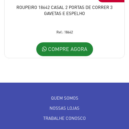
ROUPEIRO 18642 CASAL 2 PORTAS DE CORRER 3
GAVETAS E ESPELHO
Ref.: 18642
COMPRE AGORA
QUEM SOMOS
NOSSAS LOJAS
TRABALHE CONOSCO