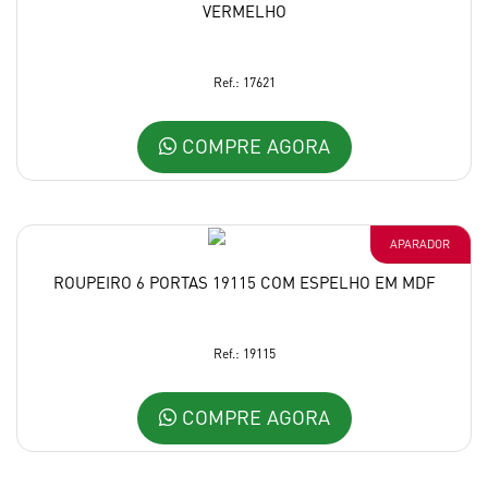
VERMELHO
Ref.: 17621
COMPRE AGORA
APARADOR
ROUPEIRO 6 PORTAS 19115 COM ESPELHO EM MDF
Ref.: 19115
COMPRE AGORA