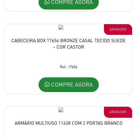
COMPRE AGORA
APARADOR
CABECEIRA BOX 17654 BRONZE CASAL TECIDO SUEDE
– COR CASTOR
Ref.: 17654
COMPRE AGORA
APARADOR
ARMÁRIO MULTIUSO 11438 COM 2 PORTAS BRANCO