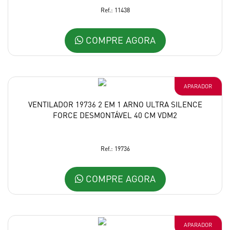
Ref.: 11438
COMPRE AGORA
APARADOR
VENTILADOR 19736 2 EM 1 ARNO ULTRA SILENCE
FORCE DESMONTÁVEL 40 CM VDM2
Ref.: 19736
COMPRE AGORA
APARADOR