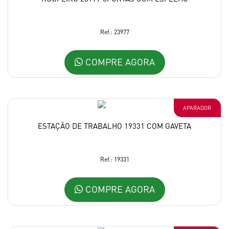
Ref.: 23977
COMPRE AGORA
APARADOR
ESTAÇÃO DE TRABALHO 19331 COM GAVETA
Ref.: 19331
COMPRE AGORA