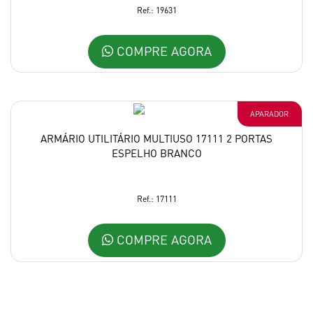
Ref.: 19631
COMPRE AGORA
APARADOR
ARMÁRIO UTILITÁRIO MULTIUSO 17111 2 PORTAS
ESPELHO BRANCO
Ref.: 17111
COMPRE AGORA