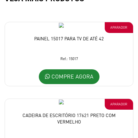
APARADOR
PAINEL 15017 PARA TV DE ATÉ 42
Ref.: 15017
COMPRE AGORA
APARADOR
CADEIRA DE ESCRITÓRIO 17621 PRETO COM
VERMELHO