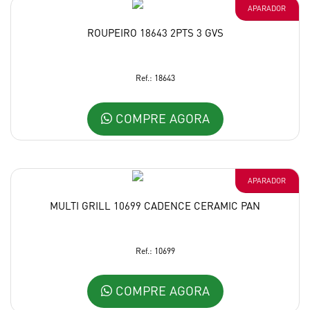
APARADOR
ROUPEIRO 18643 2PTS 3 GVS
Ref.: 18643
COMPRE AGORA
APARADOR
MULTI GRILL 10699 CADENCE CERAMIC PAN
Ref.: 10699
COMPRE AGORA