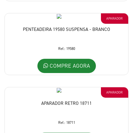
APARADOR
PENTEADEIRA 19580 SUSPENSA - BRANCO
Ref.: 19580
COMPRE AGORA
APARADOR
APARADOR RETRO 18711
Ref.: 18711