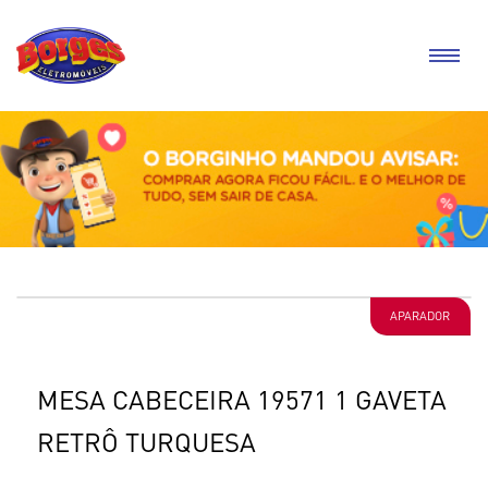
APARADOR
MESA CABECEIRA 19571 1 GAVETA
RETRÔ TURQUESA