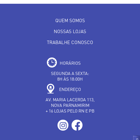
QUEM SOMOS
NOSSAS LOJAS
TRABALHE CONOSCO
HORÁRIOS
SEGUNDA A SEXTA:
8H ÀS 18:00H
ENDEREÇO
AV. MARIA LACERDA 113,
NOVA PARNAMIRIM
+ 16 LOJAS PELO RN E PB