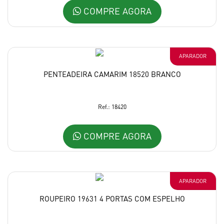
COMPRE AGORA
APARADOR
PENTEADEIRA CAMARIM 18520 BRANCO
Ref.: 18420
COMPRE AGORA
APARADOR
ROUPEIRO 19631 4 PORTAS COM ESPELHO