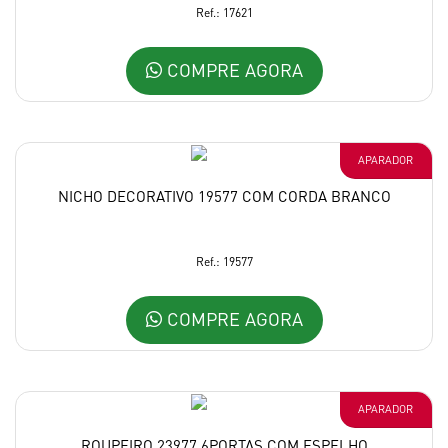
Ref.: 17621
COMPRE AGORA
APARADOR
NICHO DECORATIVO 19577 COM CORDA BRANCO
Ref.: 19577
COMPRE AGORA
APARADOR
ROUPEIRO 23977 6PORTAS COM ESPELHO