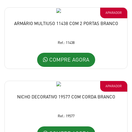
APARADOR
ARMÁRIO MULTIUSO 11438 COM 2 PORTAS BRANCO
Ref.: 11438
COMPRE AGORA
APARADOR
NICHO DECORATIVO 19577 COM CORDA BRANCO
Ref.: 19577