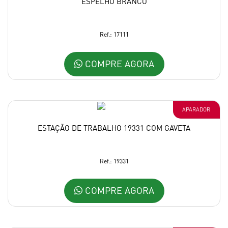
ESPELHO BRANCO
Ref.: 17111
COMPRE AGORA
APARADOR
ESTAÇÃO DE TRABALHO 19331 COM GAVETA
Ref.: 19331
COMPRE AGORA