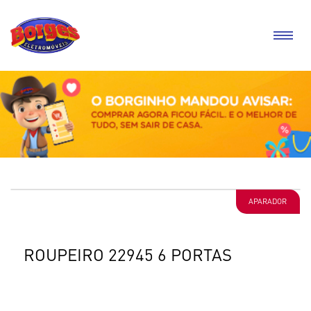
APARADOR
ROUPEIRO 22945 6 PORTAS