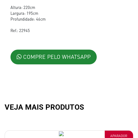
Altura: 220cm
Largura: 195cm
Profundidade: 46cm
Ref.: 22945
COMPRE PELO WHATSAPP
VEJA MAIS PRODUTOS
APARADOR