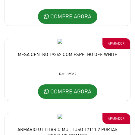
COMPRE AGORA
APARADOR
MESA CENTRO 19342 COM ESPELHO OFF WHITE
Ref.: 19342
COMPRE AGORA
APARADOR
ARMÁRIO UTILITÁRIO MULTIUSO 17111 2 PORTAS