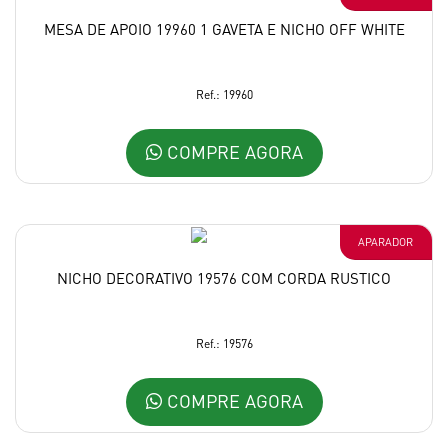
MESA DE APOIO 19960 1 GAVETA E NICHO OFF WHITE
Ref.: 19960
COMPRE AGORA
APARADOR
NICHO DECORATIVO 19576 COM CORDA RUSTICO
Ref.: 19576
COMPRE AGORA