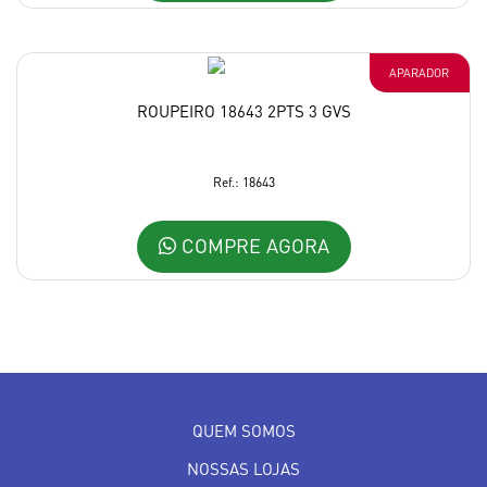
APARADOR
ROUPEIRO 18643 2PTS 3 GVS
Ref.: 18643
COMPRE AGORA
QUEM SOMOS
NOSSAS LOJAS