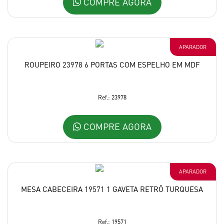
COMPRE AGORA
APARADOR
ROUPEIRO 23978 6 PORTAS COM ESPELHO EM MDF
Ref.: 23978
COMPRE AGORA
APARADOR
MESA CABECEIRA 19571 1 GAVETA RETRÔ TURQUESA
Ref.: 19571