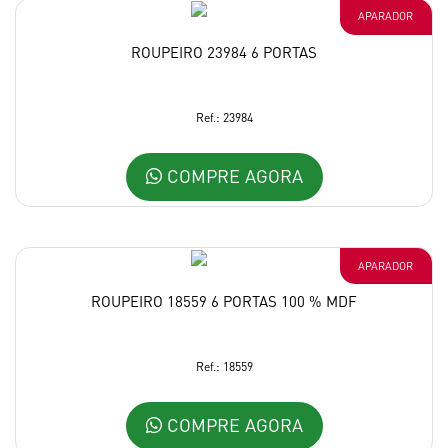
APARADOR
ROUPEIRO 23984 6 PORTAS
Ref.: 23984
COMPRE AGORA
APARADOR
ROUPEIRO 18559 6 PORTAS 100 % MDF
Ref.: 18559
COMPRE AGORA