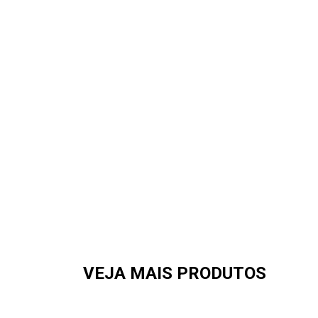
VEJA MAIS PRODUTOS