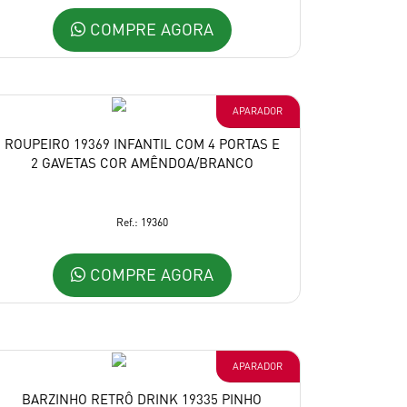
COMPRE AGORA
APARADOR
ROUPEIRO 19369 INFANTIL COM 4 PORTAS E
2 GAVETAS COR AMÊNDOA/BRANCO
Ref.: 19360
COMPRE AGORA
APARADOR
BARZINHO RETRÔ DRINK 19335 PINHO