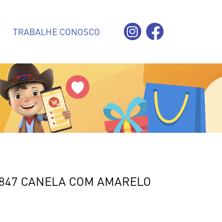
TRABALHE CONOSCO
4847 CANELA COM AMARELO