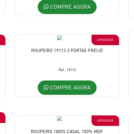
COMPRE AGORA
APARADOR
ROUPEIRO 19113 3 PORTAS FREIJÓ
Ref.: 19113
COMPRE AGORA
APARADOR
ROUPEIRO 18835 CASAL 100% MDF