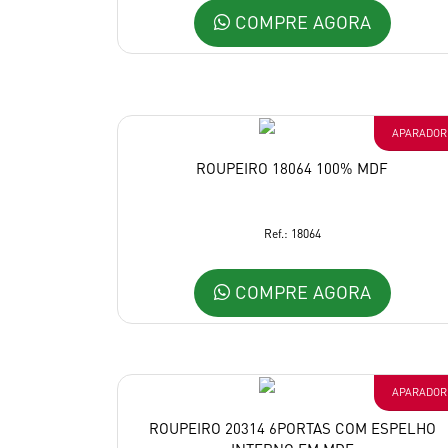
COMPRE AGORA
APARADOR
ROUPEIRO 18064 100% MDF
Ref.: 18064
COMPRE AGORA
APARADOR
ROUPEIRO 20314 6PORTAS COM ESPELHO