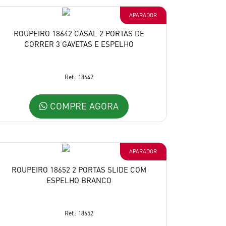
APARADOR
ROUPEIRO 18642 CASAL 2 PORTAS DE
CORRER 3 GAVETAS E ESPELHO
Ref.: 18642
COMPRE AGORA
APARADOR
ROUPEIRO 18652 2 PORTAS SLIDE COM
ESPELHO BRANCO
Ref.: 18652