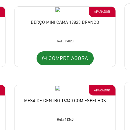
APARADOR
BERÇO MINI CAMA 19823 BRANCO
Ref.: 19823
COMPRE AGORA
APARADOR
MESA DE CENTRO 16340 COM ESPELHOS
Ref.: 16340