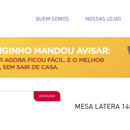
QUEM SOMOS
NOSSAS LOJAS
APARADOR
MESA LATERA 1