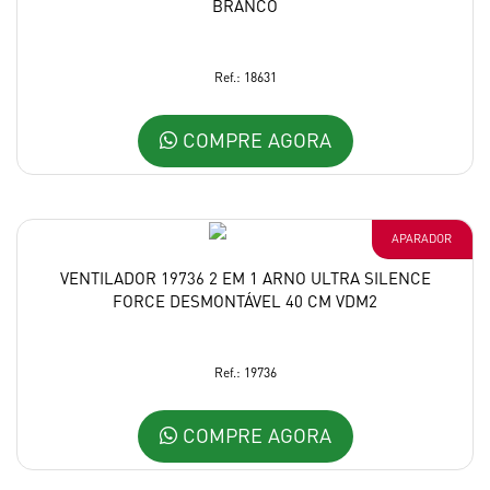
BRANCO
Ref.: 18631
COMPRE AGORA
APARADOR
VENTILADOR 19736 2 EM 1 ARNO ULTRA SILENCE
FORCE DESMONTÁVEL 40 CM VDM2
Ref.: 19736
COMPRE AGORA