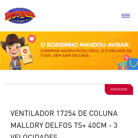
APARADOR
VENTILADOR 17254 DE COLUNA
MALLORY DELFOS TS+ 40CM - 3
VELOCIDADES