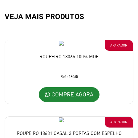
VEJA MAIS PRODUTOS
APARADOR
ROUPEIRO 18065 100% MDF
Ref.: 18065
COMPRE AGORA
APARADOR
ROUPEIRO 18631 CASAL 3 PORTAS COM ESPELHO