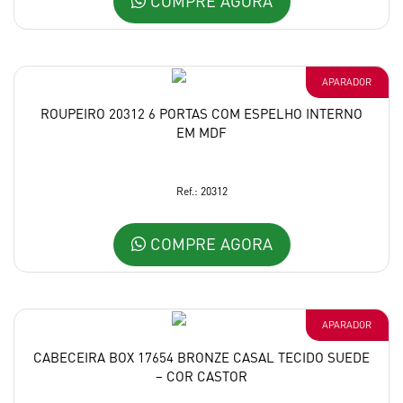
COMPRE AGORA
APARADOR
ROUPEIRO 20312 6 PORTAS COM ESPELHO INTERNO
EM MDF
Ref.: 20312
COMPRE AGORA
APARADOR
CABECEIRA BOX 17654 BRONZE CASAL TECIDO SUEDE
– COR CASTOR