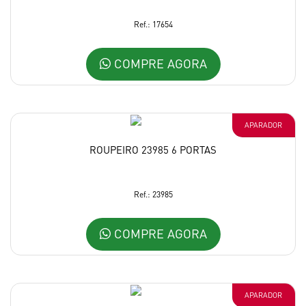
Ref.: 17654
COMPRE AGORA
APARADOR
ROUPEIRO 23985 6 PORTAS
Ref.: 23985
COMPRE AGORA
APARADOR