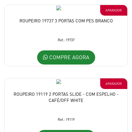
APARADOR
ROUPEIRO 19737 3 PORTAS COM PES BRANCO
Ref.: 19737
COMPRE AGORA
APARADOR
ROUPEIRO 19119 2 PORTAS SLIDE - COM ESPELHO -
CAFÉ/OFF WHITE
Ref.: 19119