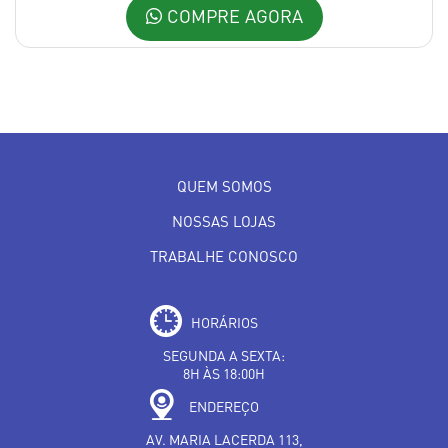
COMPRE AGORA
QUEM SOMOS
NOSSAS LOJAS
TRABALHE CONOSCO
HORÁRIOS
SEGUNDA A SEXTA:
8H ÀS 18:00H
ENDEREÇO
AV. MARIA LACERDA 113,