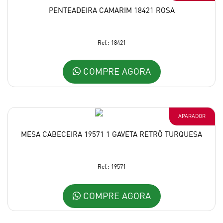
PENTEADEIRA CAMARIM 18421 ROSA
Ref.: 18421
COMPRE AGORA
APARADOR
MESA CABECEIRA 19571 1 GAVETA RETRÔ TURQUESA
Ref.: 19571
COMPRE AGORA