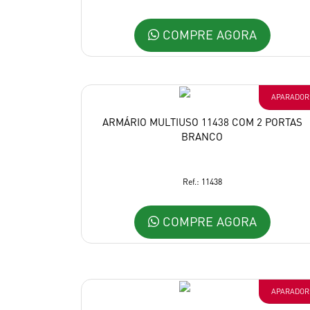
COMPRE AGORA
APARADOR
ARMÁRIO MULTIUSO 11438 COM 2 PORTAS
BRANCO
Ref.: 11438
COMPRE AGORA
APARADOR