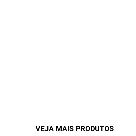
VEJA MAIS PRODUTOS