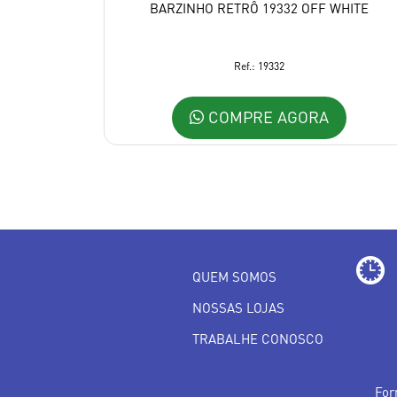
BARZINHO RETRÔ 19332 OFF WHITE
Ref.: 19332
COMPRE AGORA
QUEM SOMOS
NOSSAS LOJAS
TRABALHE CONOSCO
For