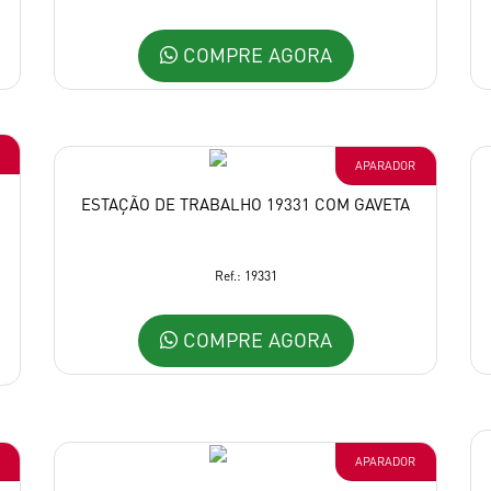
COMPRE AGORA
APARADOR
ESTAÇÃO DE TRABALHO 19331 COM GAVETA
Ref.: 19331
COMPRE AGORA
APARADOR