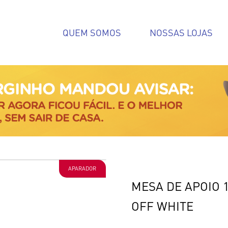
QUEM SOMOS
NOSSAS LOJAS
APARADOR
MESA DE APOIO 1
OFF WHITE