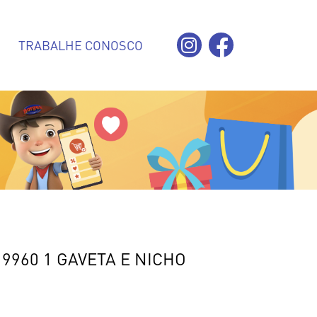
TRABALHE CONOSCO
9960 1 GAVETA E NICHO