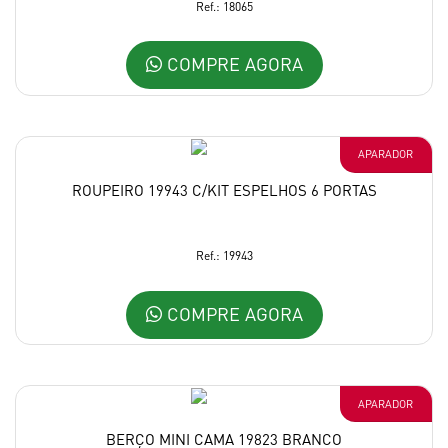
Ref.: 18065
COMPRE AGORA
APARADOR
ROUPEIRO 19943 C/KIT ESPELHOS 6 PORTAS
Ref.: 19943
COMPRE AGORA
APARADOR
BERÇO MINI CAMA 19823 BRANCO