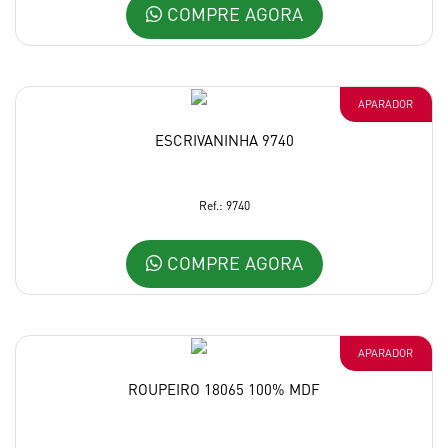
COMPRE AGORA
APARADOR
ESCRIVANINHA 9740
Ref.: 9740
COMPRE AGORA
APARADOR
ROUPEIRO 18065 100% MDF