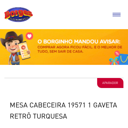
APARADOR
MESA CABECEIRA 19571 1 GAVETA
RETRÔ TURQUESA