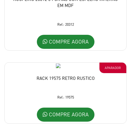
EM MDF
Ref.: 20312
COMPRE AGORA
APARADOR
RACK 19575 RETRO RUSTICO
Ref.: 19575
COMPRE AGORA