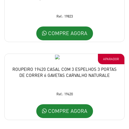
Ref.: 19823
COMPRE AGORA
APARADOR
ROUPEIRO 19420 CASAL COM 3 ESPELHOS 3 PORTAS
DE CORRER 6 GAVETAS CARVALHO NATURALE
Ref.: 19420
COMPRE AGORA