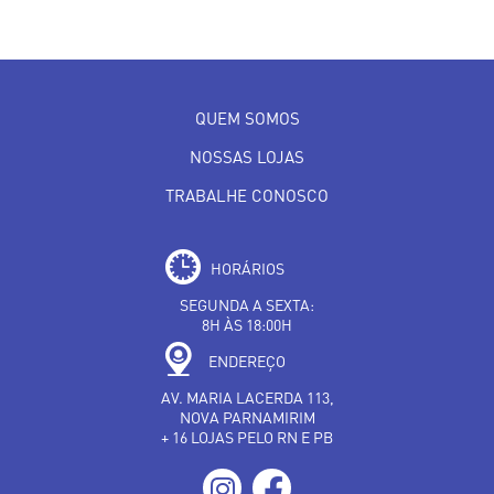
QUEM SOMOS
NOSSAS LOJAS
TRABALHE CONOSCO
HORÁRIOS
SEGUNDA A SEXTA:
8H ÀS 18:00H
ENDEREÇO
AV. MARIA LACERDA 113,
NOVA PARNAMIRIM
+ 16 LOJAS PELO RN E PB