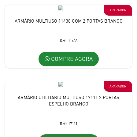
APARADOR
ARMÁRIO MULTIUSO 11438 COM 2 PORTAS BRANCO
Ref.: 11438
COMPRE AGORA
APARADOR
ARMÁRIO UTILITÁRIO MULTIUSO 17111 2 PORTAS
ESPELHO BRANCO
Ref.: 17111