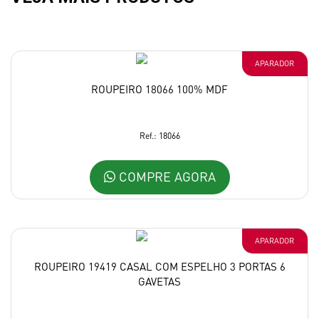
APARADOR
ROUPEIRO 18066 100% MDF
Ref.: 18066
COMPRE AGORA
APARADOR
ROUPEIRO 19419 CASAL COM ESPELHO 3 PORTAS 6
GAVETAS