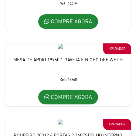
Ref.: 19419
COMPRE AGORA
APARADOR
MESA DE APOIO 19960 1 GAVETA E NICHO OFF WHITE
Ref.: 19960
COMPRE AGORA
APARADOR
ROUPEIRO 20312 6 PORTAS COM ESPELHO INTERNO