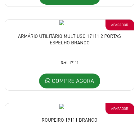
APARADOR
ARMÁRIO UTILITÁRIO MULTIUSO 17111 2 PORTAS
ESPELHO BRANCO
Ref.: 17111
COMPRE AGORA
APARADOR
ROUPEIRO 19111 BRANCO