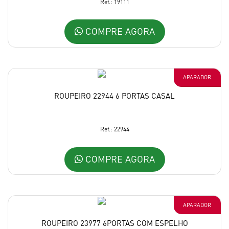
Ref.: 19111
COMPRE AGORA
APARADOR
ROUPEIRO 22944 6 PORTAS CASAL
Ref.: 22944
COMPRE AGORA
APARADOR
ROUPEIRO 23977 6PORTAS COM ESPELHO