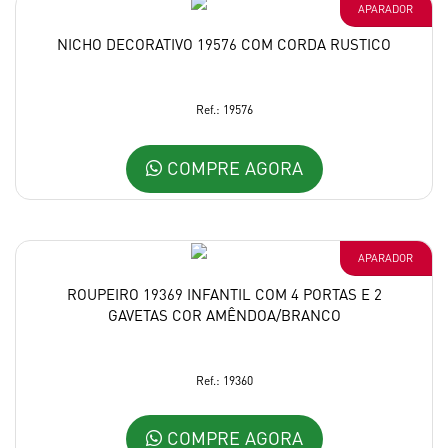
APARADOR
NICHO DECORATIVO 19576 COM CORDA RUSTICO
Ref.: 19576
COMPRE AGORA
APARADOR
ROUPEIRO 19369 INFANTIL COM 4 PORTAS E 2
GAVETAS COR AMÊNDOA/BRANCO
Ref.: 19360
COMPRE AGORA