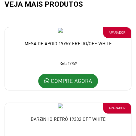
VEJA MAIS PRODUTOS
APARADOR
MESA DE APOIO 19959 FREIJO/OFF WHITE
Ref.: 19959
COMPRE AGORA
APARADOR
BARZINHO RETRÔ 19332 OFF WHITE