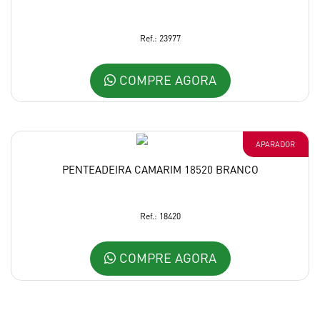
Ref.: 23977
COMPRE AGORA
APARADOR
PENTEADEIRA CAMARIM 18520 BRANCO
Ref.: 18420
COMPRE AGORA