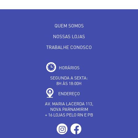
QUEM SOMOS
NOSSAS LOJAS
TRABALHE CONOSCO
HORÁRIOS
SEGUNDA A SEXTA:
8H ÀS 18:00H
ENDEREÇO
AV. MARIA LACERDA 113,
NOVA PARNAMIRIM
+ 16 LOJAS PELO RN E PB