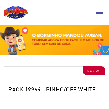
APARADOR
RACK 19964 - PINHO/OFF WHITE