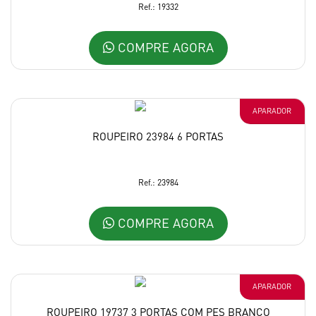
Ref.: 19332
COMPRE AGORA
APARADOR
ROUPEIRO 23984 6 PORTAS
Ref.: 23984
COMPRE AGORA
APARADOR
ROUPEIRO 19737 3 PORTAS COM PES BRANCO