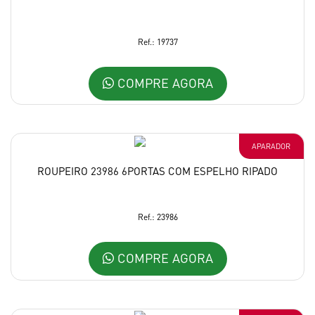
Ref.: 19737
COMPRE AGORA
APARADOR
ROUPEIRO 23986 6PORTAS COM ESPELHO RIPADO
Ref.: 23986
COMPRE AGORA