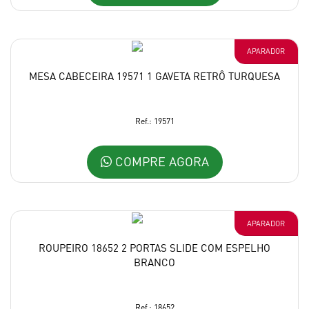
APARADOR
MESA CABECEIRA 19571 1 GAVETA RETRÔ TURQUESA
Ref.: 19571
COMPRE AGORA
APARADOR
ROUPEIRO 18652 2 PORTAS SLIDE COM ESPELHO
BRANCO
Ref.: 18652