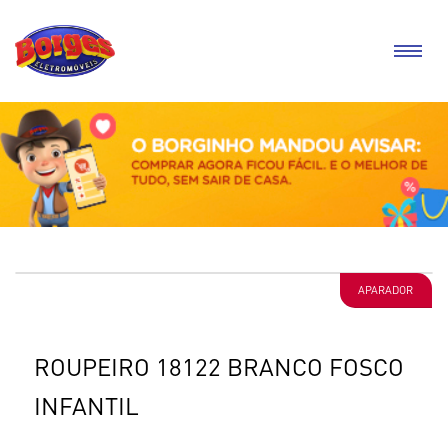
APARADOR
ROUPEIRO 18122 BRANCO FOSCO
INFANTIL