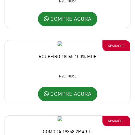
Ref.: 18064
COMPRE AGORA
APARADOR
ROUPEIRO 18065 100% MDF
Ref.: 18065
COMPRE AGORA
APARADOR
COMODA 19358 2P 4G LI