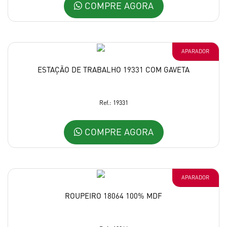
COMPRE AGORA
APARADOR
ESTAÇÃO DE TRABALHO 19331 COM GAVETA
Ref.: 19331
COMPRE AGORA
APARADOR
ROUPEIRO 18064 100% MDF