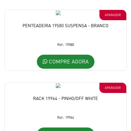
APARADOR
PENTEADEIRA 19580 SUSPENSA - BRANCO
Ref.: 19580
COMPRE AGORA
APARADOR
RACK 19964 - PINHO/OFF WHITE
Ref.: 19964