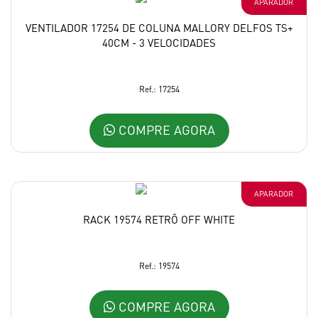
APARADOR
VENTILADOR 17254 DE COLUNA MALLORY DELFOS TS+
40CM - 3 VELOCIDADES
Ref.: 17254
COMPRE AGORA
APARADOR
RACK 19574 RETRÔ OFF WHITE
Ref.: 19574
COMPRE AGORA