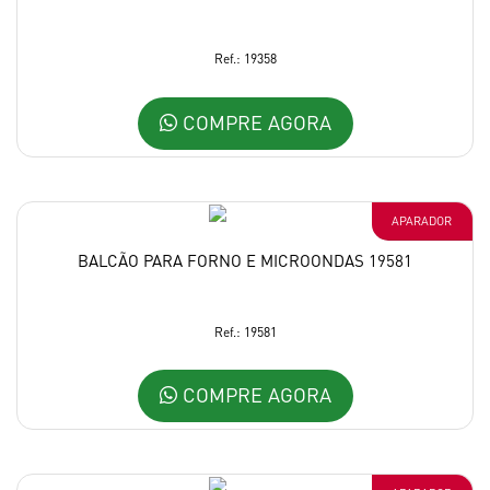
Ref.: 19358
COMPRE AGORA
APARADOR
BALCÃO PARA FORNO E MICROONDAS 19581
Ref.: 19581
COMPRE AGORA