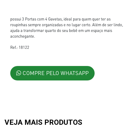
possui 3 Portas com 4 Gavetas, ideal para quem quer ter as
roupinhas sempre organizadas e no lugar certo. Além de ser lindo,
ajuda a transformar quarto do seu bebê em um espaço mais
aconchegante.
Ref.: 18122
COMPRE PELO WHATSAPP
VEJA MAIS PRODUTOS