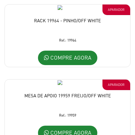
APARADOR
RACK 19964 - PINHO/OFF WHITE
Ref.: 19964
COMPRE AGORA
APARADOR
MESA DE APOIO 19959 FREIJO/OFF WHITE
Ref.: 19959
COMPRE AGORA