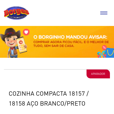
APARADOR
COZINHA COMPACTA 18157 /
18158 AÇO BRANCO/PRETO