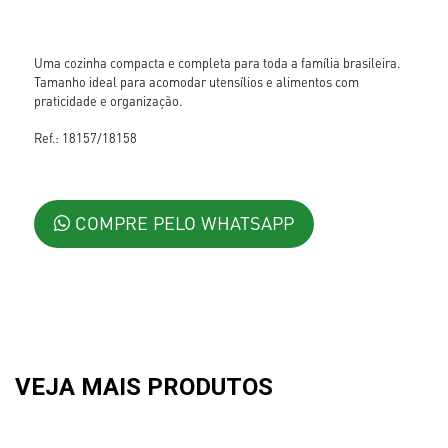
Uma cozinha compacta e completa para toda a família brasileira.
Tamanho ideal para acomodar utensílios e alimentos com
praticidade e organização.
Ref.: 18157/18158
COMPRE PELO WHATSAPP
VEJA MAIS PRODUTOS