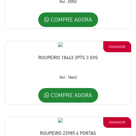
Ref.: 20952
COMPRE AGORA
APARADOR
ROUPEIRO 18643 2PTS 3 GVS
Ref.: 18643
COMPRE AGORA
APARADOR
ROUPEIRO 23985 6 PORTAS