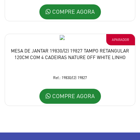
COMPRE AGORA
APARADOR
MESA DE JANTAR 19830/(2) 19827 TAMPO RETANGULAR
120CM COM 4 CADEIRAS NATURE OFF WHITE LINHO
Ref.: 19830/(2) 19827
COMPRE AGORA