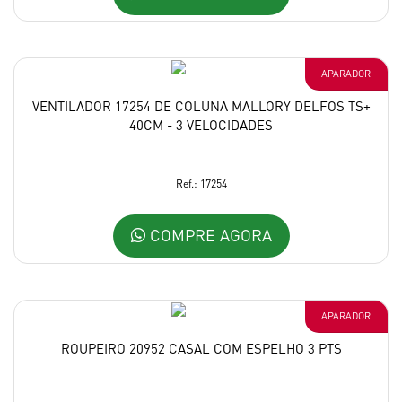
APARADOR
VENTILADOR 17254 DE COLUNA MALLORY DELFOS TS+
40CM - 3 VELOCIDADES
Ref.: 17254
COMPRE AGORA
APARADOR
ROUPEIRO 20952 CASAL COM ESPELHO 3 PTS