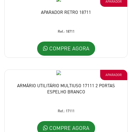
APARADOR
APARADOR RETRO 18711
Ref.: 18711
COMPRE AGORA
APARADOR
ARMÁRIO UTILITÁRIO MULTIUSO 17111 2 PORTAS
ESPELHO BRANCO
Ref.: 17111
COMPRE AGORA