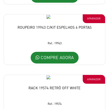
APARADOR
ROUPEIRO 19943 C/KIT ESPELHOS 6 PORTAS
Ref.: 19943
COMPRE AGORA
APARADOR
RACK 19574 RETRÔ OFF WHITE
Ref.: 19574