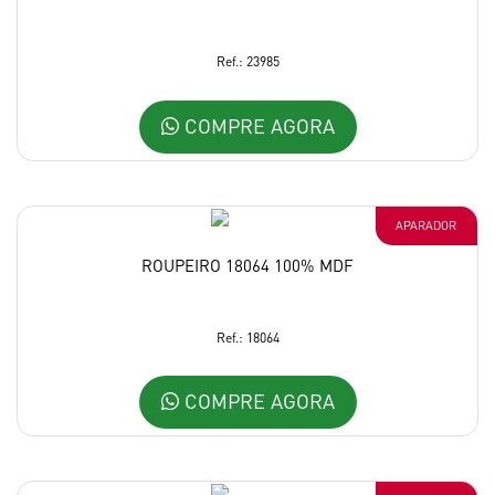
Ref.: 23985
COMPRE AGORA
APARADOR
ROUPEIRO 18064 100% MDF
Ref.: 18064
COMPRE AGORA