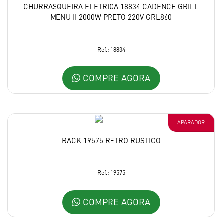
CHURRASQUEIRA ELETRICA 18834 CADENCE GRILL
MENU II 2000W PRETO 220V GRL860
Ref.: 18834
COMPRE AGORA
APARADOR
RACK 19575 RETRO RUSTICO
Ref.: 19575
COMPRE AGORA