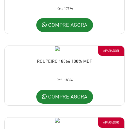
Ref.: 19174
COMPRE AGORA
APARADOR
ROUPEIRO 18066 100% MDF
Ref.: 18066
COMPRE AGORA
APARADOR