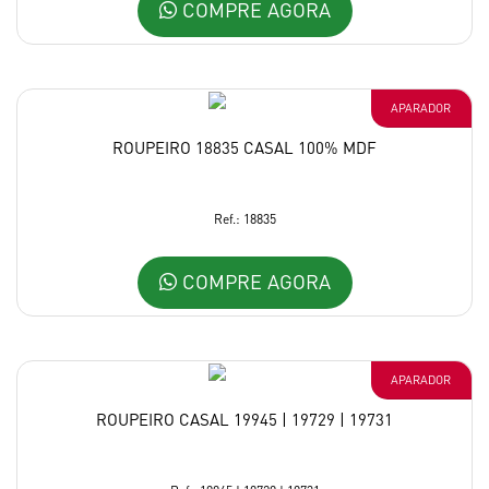
COMPRE AGORA
APARADOR
ROUPEIRO 18835 CASAL 100% MDF
Ref.: 18835
COMPRE AGORA
APARADOR
ROUPEIRO CASAL 19945 | 19729 | 19731