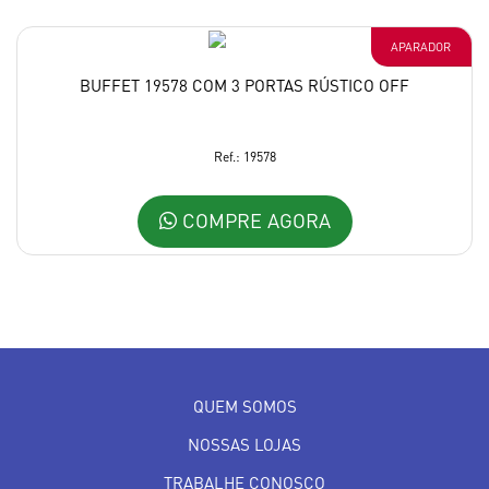
APARADOR
BUFFET 19578 COM 3 PORTAS RÚSTICO OFF
Ref.: 19578
COMPRE AGORA
QUEM SOMOS
NOSSAS LOJAS
TRABALHE CONOSCO