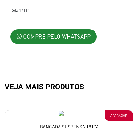
Ref.: 17111
COMPRE PELO WHATSAPP
VEJA MAIS PRODUTOS
APARADOR
BANCADA SUSPENSA 19174