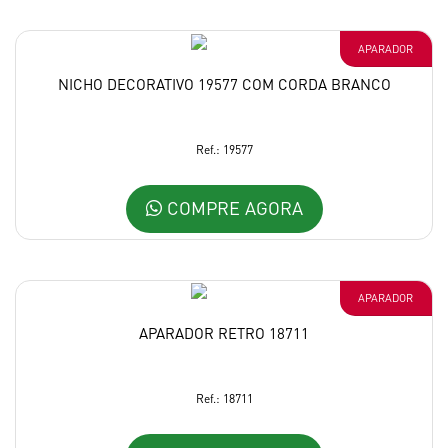
APARADOR
NICHO DECORATIVO 19577 COM CORDA BRANCO
Ref.: 19577
COMPRE AGORA
APARADOR
APARADOR RETRO 18711
Ref.: 18711