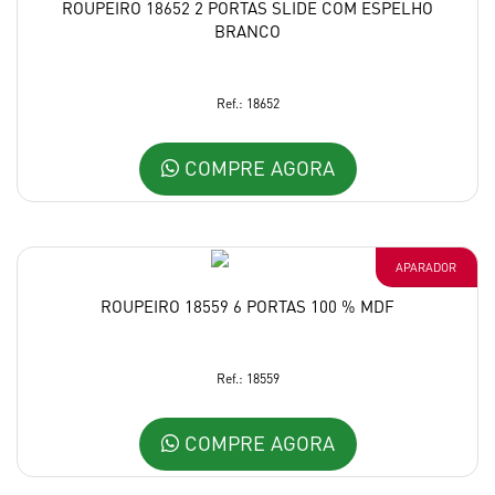
ROUPEIRO 18652 2 PORTAS SLIDE COM ESPELHO
BRANCO
Ref.: 18652
COMPRE AGORA
APARADOR
ROUPEIRO 18559 6 PORTAS 100 % MDF
Ref.: 18559
COMPRE AGORA